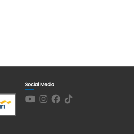
Social Media