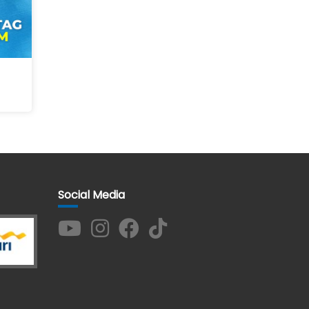
Social Media