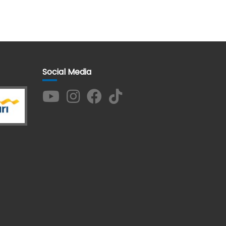
Social Media