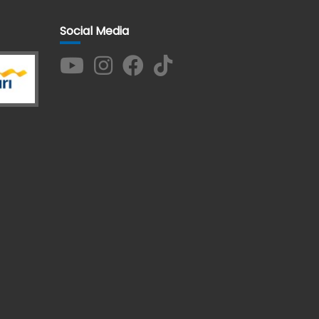
Social Media