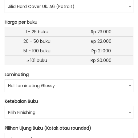
Jilid Hard Cover Uk. A6 (Potrait)
Harga per buku
1 - 25 buku
Rp 23.000
26 - 50 buku
Rp 22.000
51 - 100 buku
Rp 21.000
≥ 101 buku
Rp 20.000
Laminating
Hcl Laminating Glossy
Ketebalan Buku
Pilih Finishing
Pilihan Ujung Buku (Kotak atau rounded)