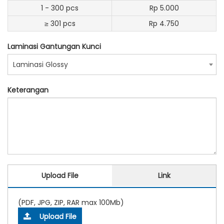
1 - 300 pcs
Rp 5.000
≥ 301 pcs
Rp 4.750
Laminasi Gantungan Kunci
Laminasi Glossy
Keterangan
Upload File
Link
(PDF, JPG, ZIP, RAR max 100Mb)
Upload File