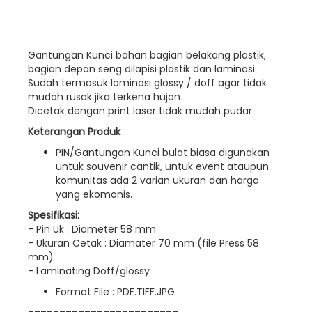
Gantungan Kunci bahan bagian belakang plastik,
bagian depan seng dilapisi plastik dan laminasi
Sudah termasuk laminasi glossy / doff agar tidak
mudah rusak jika terkena hujan
Dicetak dengan print laser tidak mudah pudar
Keterangan Produk
PIN/Gantungan Kunci bulat biasa digunakan
untuk souvenir cantik, untuk event ataupun
komunitas ada 2 varian ukuran dan harga
yang ekomonis.
Spesifikasi:
- Pin Uk : Diameter 58 mm
- Ukuran Cetak : Diamater 70 mm (file Press 58
mm)
- Laminating Doff/glossy
Format File : PDF.TIFF.JPG