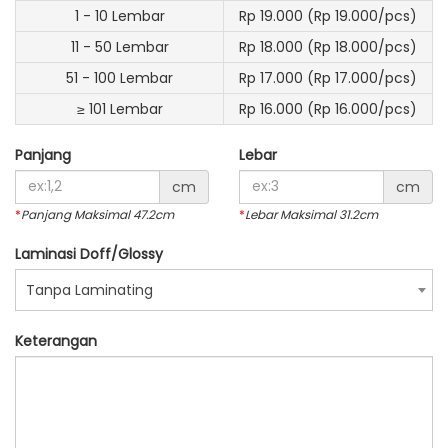
1 - 10 Lembar
Rp 19.000 (Rp 19.000/pcs)
11 - 50 Lembar
Rp 18.000 (Rp 18.000/pcs)
51 - 100 Lembar
Rp 17.000 (Rp 17.000/pcs)
≥ 101 Lembar
Rp 16.000 (Rp 16.000/pcs)
Panjang
Lebar
cm
cm
*
Panjang Maksimal 47.2cm
*
Lebar Maksimal 31.2cm
Laminasi Doff/Glossy
Tanpa Laminating
Keterangan