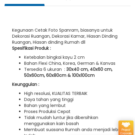
Kegunaan Cetak Foto Spanram, biasanya untuk
Dekorasi Ruangan, Dekorasi Kamar, Hiasan Dinding
Ruangan, Hiasan dinding Rumah dll
Spesifikasi Produk :
Ketebalan bingkai kayu 2 cm
Bahan Flexi China, Korea, German & Kanvas
Tersedia 6 ukuran :
30x40 cm, 40x60 cm,
50x60cm, 60x80cm & 100x100cm
Keunggulan :
High resolusi, KUALITAS TERBAIK
Daya tahan yang tinggi
Bahan yang lembut
Proses Produksi Cepat
Tidak mudah luntur jika dibersihkan
menggunakan kain basah
Membuat suasana Rumah anda menjadi lebih