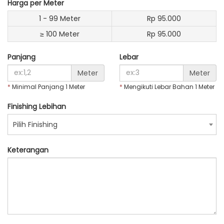
Harga per Meter
1 - 99 Meter
Rp 95.000
≥ 100 Meter
Rp 95.000
Panjang
Lebar
Meter
Meter
*
Minimal Panjang 1 Meter
*
Mengikuti Lebar Bahan
1
Meter
Finishing Lebihan
Pilih Finishing
Keterangan