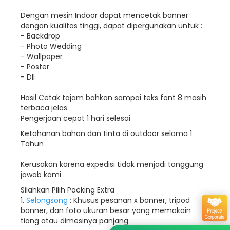
Dengan mesin Indoor dapat mencetak banner
dengan kualitas tinggi, dapat dipergunakan untuk :
- Backdrop
- Photo Wedding
- Wallpaper
- Poster
- Dll
Hasil Cetak tajam bahkan sampai teks font 8 masih
terbaca jelas.
Pengerjaan cepat 1 hari selesai
Ketahanan bahan dan tinta di outdoor selama 1
Tahun
Kerusakan karena expedisi tidak menjadi tanggung
jawab kami
Silahkan Pilih Packing Extra
1.
Selongsong
: Khusus pesanan x banner, tripod
banner, dan foto ukuran besar yang memakain
tiang atau dimesinya panjang