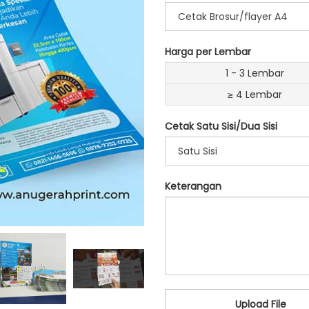
Cetak Brosur/flayer A4
Harga per Lembar
1 - 3 Lembar
≥ 4 Lembar
Cetak Satu Sisi/Dua Sisi
Satu Sisi
Keterangan
Upload File