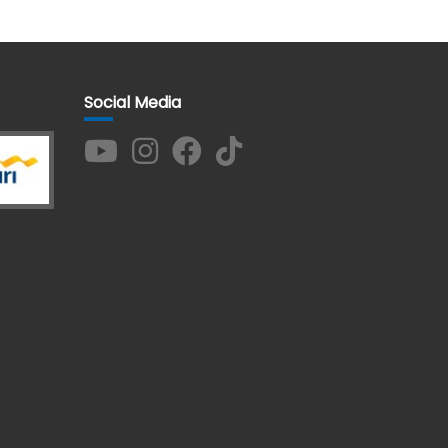
Social Media